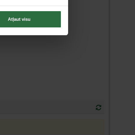
Atļaut visu