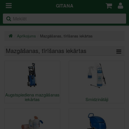
GITANA
Aprīkojums
Mazgāšanas, tīrīšanas iekārtas
Mazgāšanas, tīrīšanas iekārtas
Augstspiediena mazgāšanas
iekārtas
Smidzinātāji