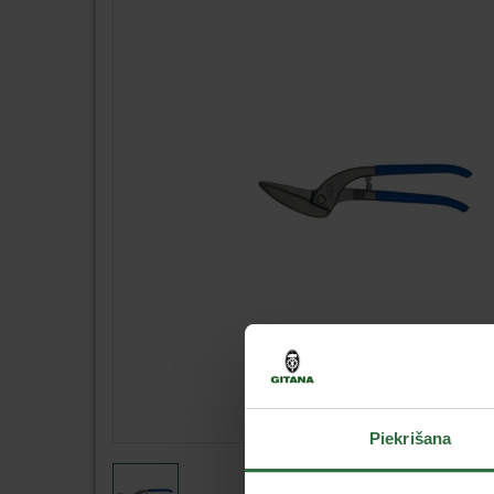
Piekrišana