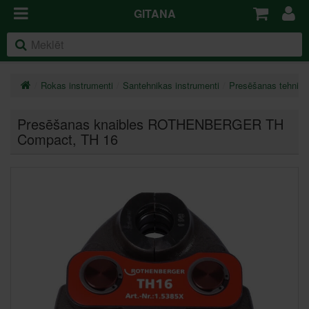
GITANA
Rokas instrumenti
Santehnikas instrumenti
Presēšanas tehnika
Presēšanas knaibles ROTHENBERGER TH
Compact
, TH 16