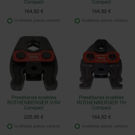
Compact
Compact
164,82 €
164,82 €
Izvēlieties preces variantu
Izvēlieties preces variantu
Presēšanas knaibles
Presēšanas knaibles
ROTHENBERGER V/SV
ROTHENBERGER TH
Compact
Compact
235,95 €
164,82 €
Izvēlieties preces variantu
Izvēlieties preces variantu