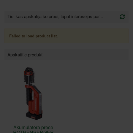
Tie, kas apskatīja šo preci, tāpat interesējās par...
Failed to load product list.
Apskatītie produkti
Akumulatora prese
ROTHENBERGER