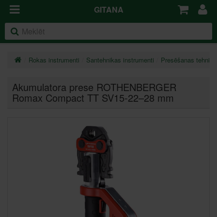
GITANA
Rokas instrumenti
Santehnikas instrumenti
Presēšanas tehnika
Akumulatora prese ROTHENBERGER
Romax Compact TT SV15-22–28 mm