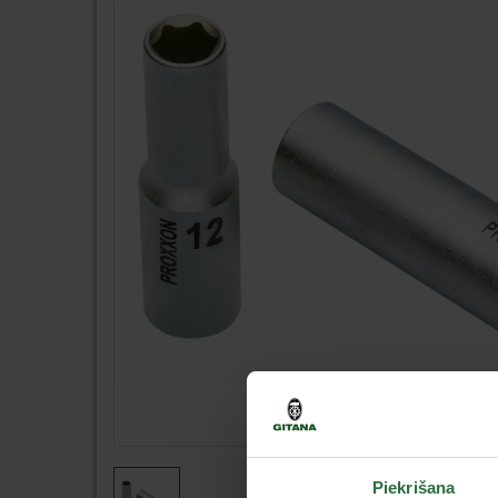
Piekrišana