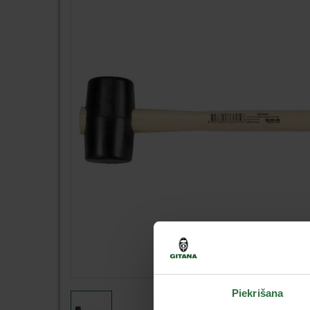
Piekrišana