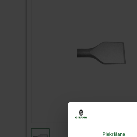
Piekrišana