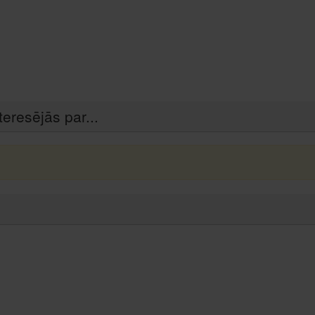
teresējās par...