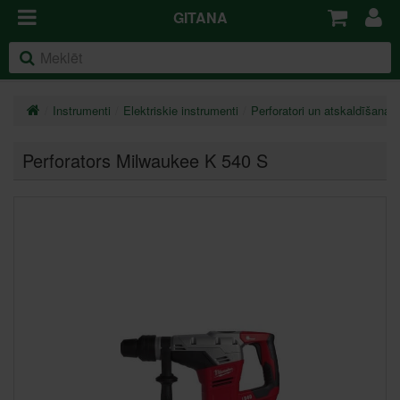
GITANA
Instrumenti
Elektriskie instrumenti
Perforatori un atskaldīšanas
Perforators Milwaukee K 540 S