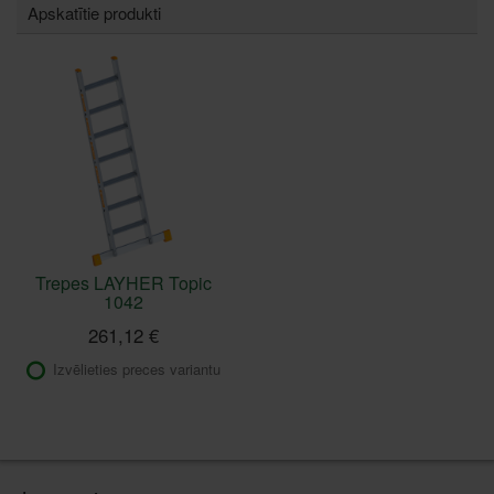
Apskatītie produkti
Trepes LAYHER Topic
1042
261,12 €
Izvēlieties preces variantu