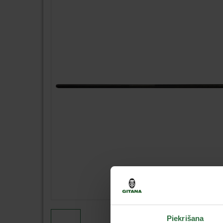
Piekrišana