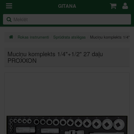
GITANA
Rokas instrumenti
Sprūdrata atslēgas
Muciņu komplekts 1/4"+
Muciņu komplekts 1/4"+1/2" 27 daļu
PROXXON