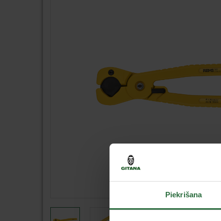
Piekrišana