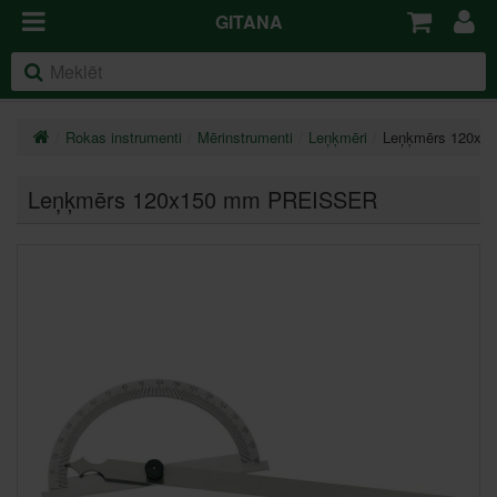
GITANA
Rokas instrumenti
Mērinstrumenti
Leņķmēri
Leņķmērs 120x
Leņķmērs 120x150 mm PREISSER