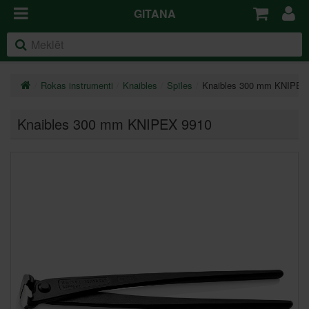
GITANA
Rokas instrumenti
Knaibles
Spīles
Knaibles 300 mm KNIPEX
Knaibles 300 mm KNIPEX 9910