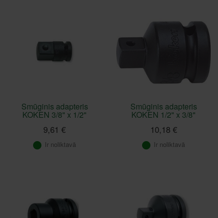
Smūginis adapteris
Smūginis adapteris
KOKEN 3/8" x 1/2"
KOKEN 1/2" x 3/8"
9,61 €
10,18 €
Ir noliktavā
Ir noliktavā