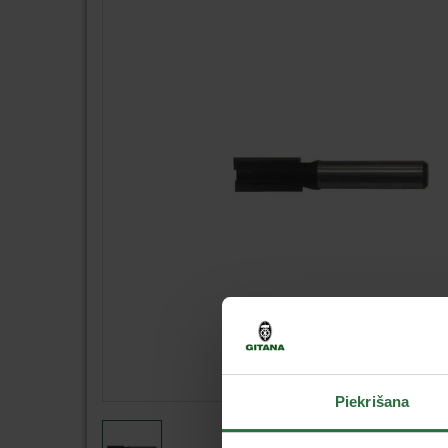
Piekrišana