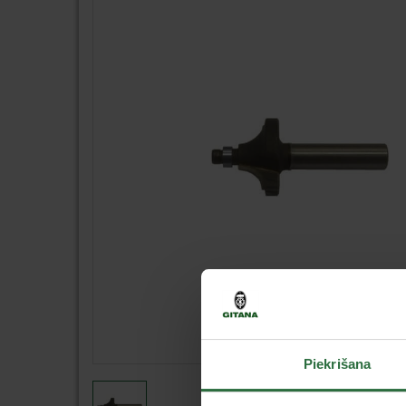
Piekrišana