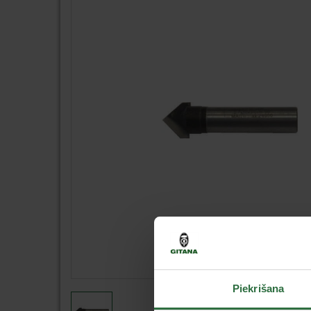
Piekrišana