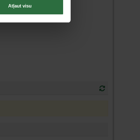
Atļaut visu