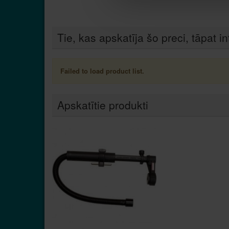
Tie, kas apskatīja šo preci, tāpat in
Failed to load product list.
Apskatītie produkti