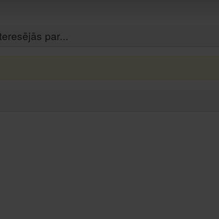
teresējās par...