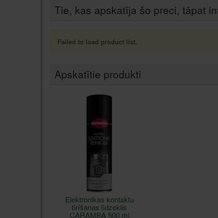
Tie, kas apskatīja šo preci, tāpat in
Failed to load product list.
Apskatītie produkti
Elektronikas kontaktu
tīrīšanas līdzeklis
CARAMBA 500 ml