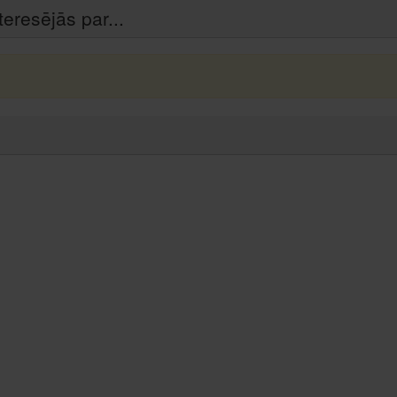
teresējās par...