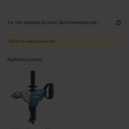
Tie, kas apskatīja šo preci, tāpat interesējās par...
Failed to load product list.
Apskatītie produkti