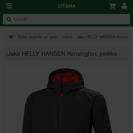
GITANA
Darba apģērbs un apavi
Jakas
Jaka HELLY HANSEN Kensingto
Jaka HELLY HANSEN Kensington, pelēka