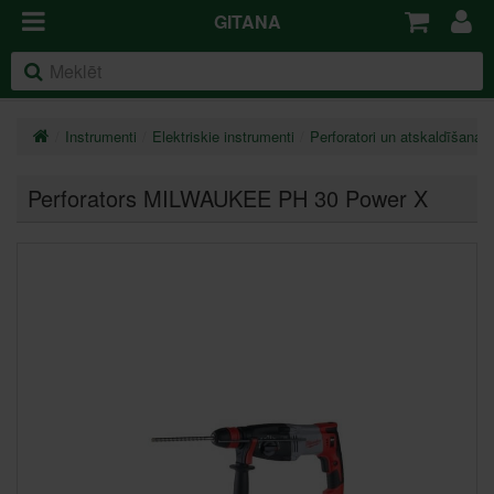
GITANA
Instrumenti
Elektriskie instrumenti
Perforatori un atskaldīšanas
Perforators MILWAUKEE PH 30 Power X