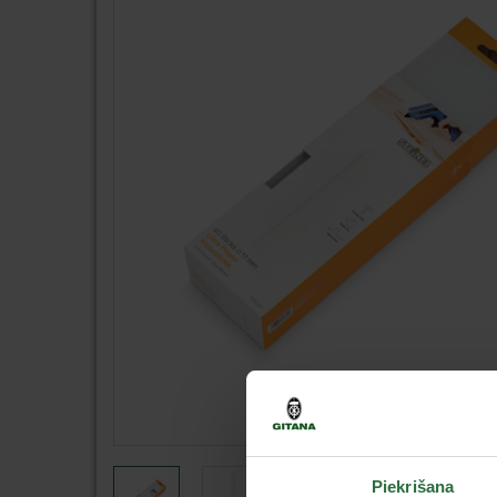
Piekrišana