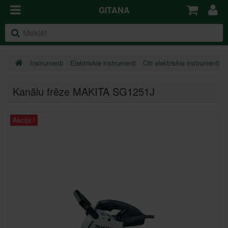
GITANA
Instrumenti
Elektriskie instrumenti
Citi elektriskie instrumenti
Kanālu frēze MAKITA SG1251J
Akcija !