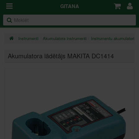
GITANA
Instrumenti
Akumulatora instrumenti
Instrumentu akumulatori u
Akumulatora lādētājs MAKITA DC1414