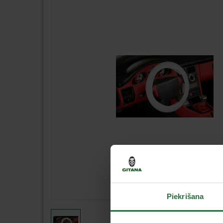
Piekrišana